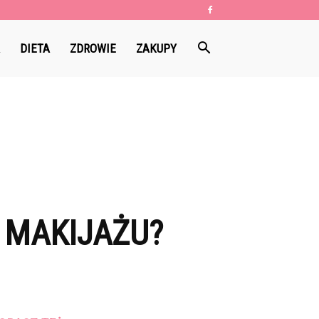
DIETA
ZDROWIE
ZAKUPY
 MAKIJAŻU?