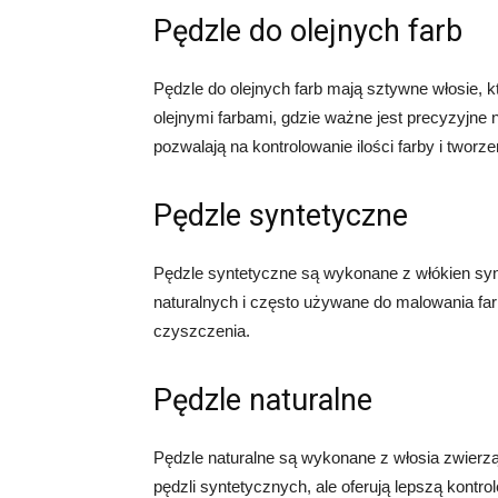
Pędzle do olejnych farb
Pędzle do olejnych farb mają sztywne włosie, k
olejnymi farbami, gdzie ważne jest precyzyjne n
pozwalają na kontrolowanie ilości farby i tworz
Pędzle syntetyczne
Pędzle syntetyczne są wykonane z włókien synt
naturalnych i często używane do malowania far
czyszczenia.
Pędzle naturalne
Pędzle naturalne są wykonane z włosia zwierząt
pędzli syntetycznych, ale oferują lepszą kontrol