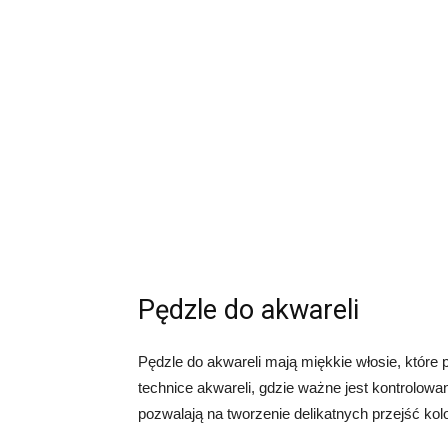
Pędzle do akwareli
Pędzle do akwareli mają miękkie włosie, które 
technice akwareli, gdzie ważne jest kontrolowan
pozwalają na tworzenie delikatnych przejść kol