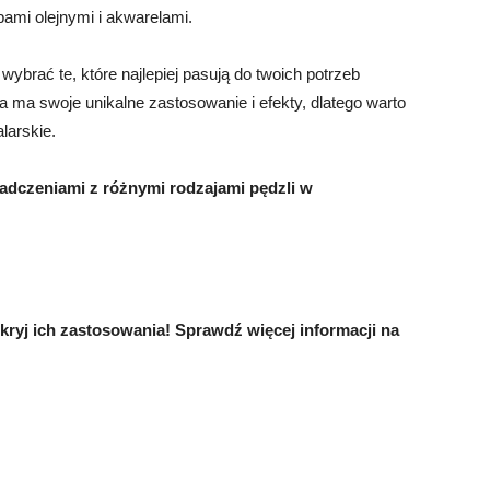
ami olejnymi i akwarelami.
ybrać te, które najlepiej pasują do twoich potrzeb
a ma swoje unikalne zastosowanie i efekty, dlatego warto
larskie.
adczeniami z różnymi rodzajami pędzli w
dkryj ich zastosowania! Sprawdź więcej informacji na