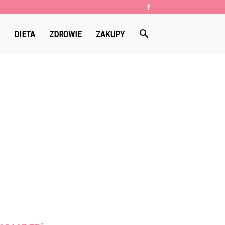
DIETA
ZDROWIE
ZAKUPY