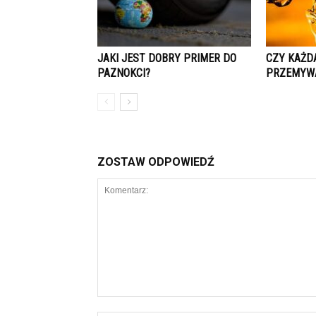
JAKI JEST DOBRY PRIMER DO
CZY KAŻD
PAZNOKCI?
PRZEMYW
ZOSTAW ODPOWIEDŹ