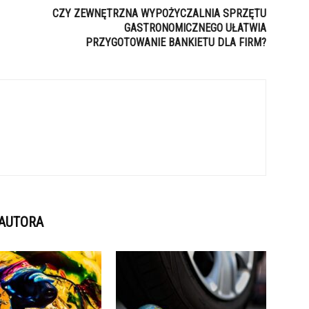
CZY ZEWNĘTRZNA WYPOŻYCZALNIA SPRZĘTU
GASTRONOMICZNEGO UŁATWIA
PRZYGOTOWANIE BANKIETU DLA FIRM?
 AUTORA