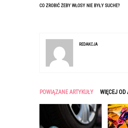
CO ZROBIĆ ŻEBY WŁOSY NIE BYŁY SUCHE?
REDAKCJA
POWIĄZANE ARTYKUŁY
WIĘCEJ OD