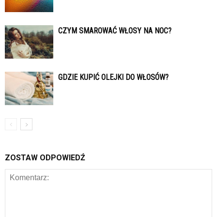
CZYM SMAROWAĆ WŁOSY NA NOC?
GDZIE KUPIĆ OLEJKI DO WŁOSÓW?
ZOSTAW ODPOWIEDŹ