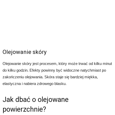
Olejowanie skóry
Olejowanie skóry jest procesem, który może trwać od kilku minut
do kilku godzin. Efekty powinny być widoczne natychmiast po
zakończeniu olejowania. Skóra staje się bardziej miękka,
elastyczna i nabiera zdrowego blasku.
Jak dbać o olejowane
powierzchnie?