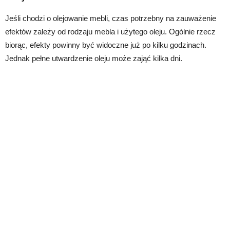
Jeśli chodzi o olejowanie mebli, czas potrzebny na zauważenie
efektów zależy od rodzaju mebla i użytego oleju. Ogólnie rzecz
biorąc, efekty powinny być widoczne już po kilku godzinach.
Jednak pełne utwardzenie oleju może zająć kilka dni.