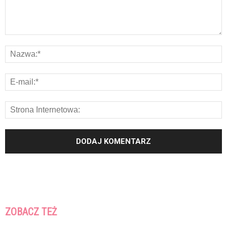
ZOBACZ TEŻ