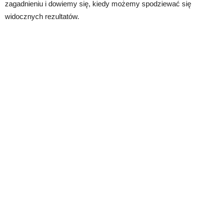
zagadnieniu i dowiemy się, kiedy możemy spodziewać się
widocznych rezultatów.