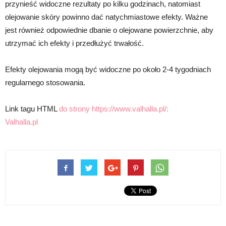
przynieść widoczne rezultaty po kilku godzinach, natomiast
olejowanie skóry powinno dać natychmiastowe efekty. Ważne
jest również odpowiednie dbanie o olejowane powierzchnie, aby
utrzymać ich efekty i przedłużyć trwałość.
Efekty olejowania mogą być widoczne po około 2-4 tygodniach
regularnego stosowania.
Link tagu HTML
do strony https://www.valhalla.pl/:
Valhalla.pl