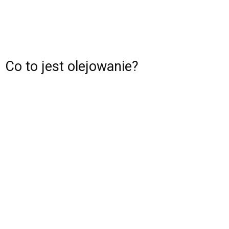
Co to jest olejowanie?