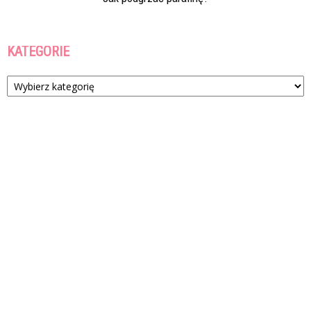
KATEGORIE
Kategorie