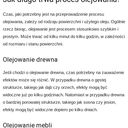
Czas, jaki potrzebny jest na przeprowadzenie procesu
olejowania, zależy od rodzaju powierzchni i użytego oleju. Ogólnie
rzecz biorąc, olejowanie jest procesem stosunkowo szybkim i
prostym. Może trwać od kilku minut do kilku godzin, w zależności
od rozmiaru i stanu powierzchni.
Olejowanie drewna
Jeśli chodzi o olejowanie drewna, czas potrzebny na zauważenie
efektów może się różnić. W przypadku drewna o gęstej
strukturze, takiego jak dąb czy orzech, efekty mogą być
widoczne już po kilku godzinach. Natomiast w przypadku drewna
o bardziej porowatej strukturze, takiego jak sosna czy jesion,
efekty mogą być widoczne dopiero po kilku dniach.
Olejowanie mebli