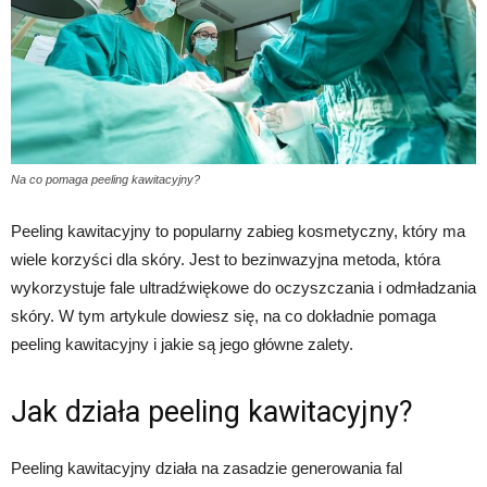
Na co pomaga peeling kawitacyjny?
Peeling kawitacyjny to popularny zabieg kosmetyczny, który ma
wiele korzyści dla skóry. Jest to bezinwazyjna metoda, która
wykorzystuje fale ultradźwiękowe do oczyszczania i odmładzania
skóry. W tym artykule dowiesz się, na co dokładnie pomaga
peeling kawitacyjny i jakie są jego główne zalety.
Jak działa peeling kawitacyjny?
Peeling kawitacyjny działa na zasadzie generowania fal