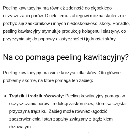
Peeling kawitacyjny ma również zdolność do głębokiego
oczyszczania porów. Dzięki temu zabiegowi można skutecznie
pozbyć się zaskórników i innych niedoskonałości skóry. Ponadto,
peeling kawitacyjny stymuluje produkcję kolagenu i elastyny, co
przyczynia się do poprawy elastyczności i jędrności skóry.
Na co pomaga peeling kawitacyjny?
Peeling kawitacyjny ma wiele korzyści dla skóry. Oto główne
problemy skórne, na które pomaga ten zabieg:
Trądzik i trądzik różowaty:
Peeling kawitacyjny pomaga w
oczyszczaniu porów i redukcji zaskórników, które są częstą
przyczyną trądziku. Zabieg może również łagodzić
zaczerwienienia i stan zapalny związany z trądzikiem
różowatym.