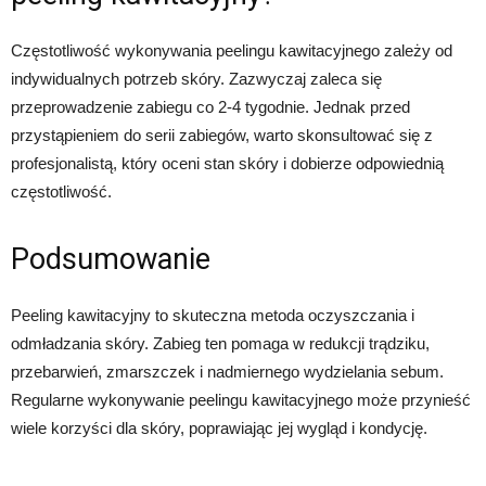
Częstotliwość wykonywania peelingu kawitacyjnego zależy od
indywidualnych potrzeb skóry. Zazwyczaj zaleca się
przeprowadzenie zabiegu co 2-4 tygodnie. Jednak przed
przystąpieniem do serii zabiegów, warto skonsultować się z
profesjonalistą, który oceni stan skóry i dobierze odpowiednią
częstotliwość.
Podsumowanie
Peeling kawitacyjny to skuteczna metoda oczyszczania i
odmładzania skóry. Zabieg ten pomaga w redukcji trądziku,
przebarwień, zmarszczek i nadmiernego wydzielania sebum.
Regularne wykonywanie peelingu kawitacyjnego może przynieść
wiele korzyści dla skóry, poprawiając jej wygląd i kondycję.