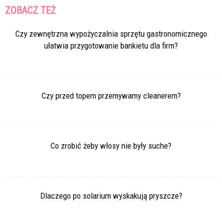
ZOBACZ TEŻ
Czy zewnętrzna wypożyczalnia sprzętu gastronomicznego
ułatwia przygotowanie bankietu dla firm?
Czy przed topem przemywamy cleanerem?
Co zrobić żeby włosy nie były suche?
Dlaczego po solarium wyskakują pryszcze?