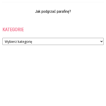
Jak podgrzać parafinę?
KATEGORIE
Kategorie