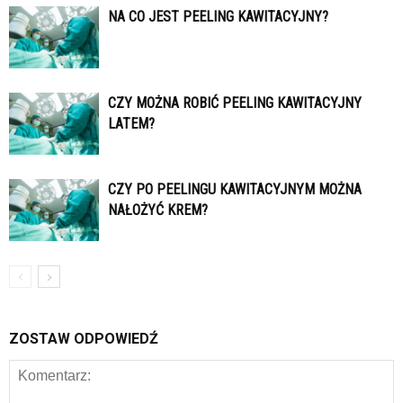
NA CO JEST PEELING KAWITACYJNY?
CZY MOŻNA ROBIĆ PEELING KAWITACYJNY
LATEM?
CZY PO PEELINGU KAWITACYJNYM MOŻNA
NAŁOŻYĆ KREM?
ZOSTAW ODPOWIEDŹ