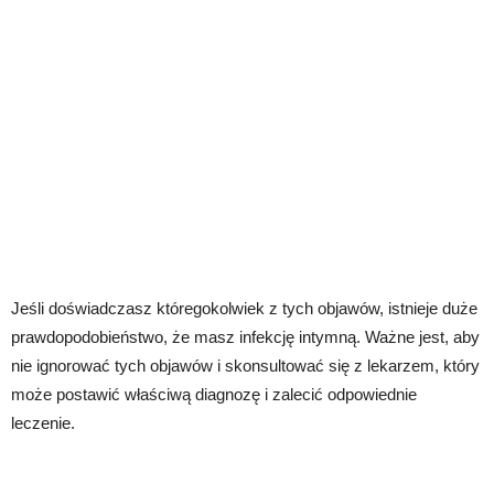
Jeśli doświadczasz któregokolwiek z tych objawów, istnieje duże
prawdopodobieństwo, że masz infekcję intymną. Ważne jest, aby
nie ignorować tych objawów i skonsultować się z lekarzem, który
może postawić właściwą diagnozę i zalecić odpowiednie
leczenie.