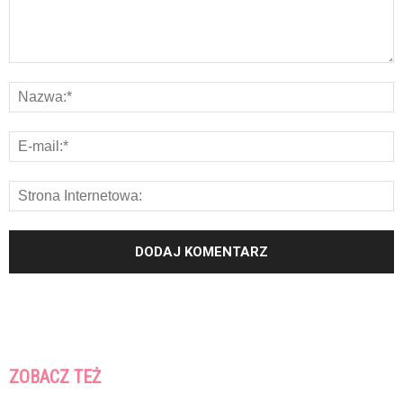
ZOBACZ TEŻ