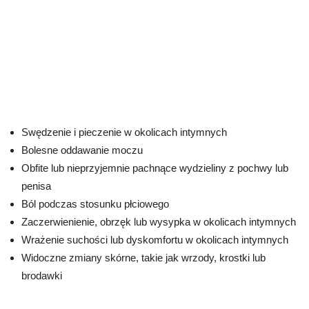
Swędzenie i pieczenie w okolicach intymnych
Bolesne oddawanie moczu
Obfite lub nieprzyjemnie pachnące wydzieliny z pochwy lub
penisa
Ból podczas stosunku płciowego
Zaczerwienienie, obrzęk lub wysypka w okolicach intymnych
Wrażenie suchości lub dyskomfortu w okolicach intymnych
Widoczne zmiany skórne, takie jak wrzody, krostki lub
brodawki