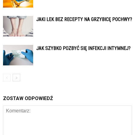
JAKI LEK BEZ RECEPTY NA GRZYBICĘ POCHWY?
JAK SZYBKO POZBYĆ SIĘ INFEKCJI INTYMNEJ?
ZOSTAW ODPOWIEDŹ