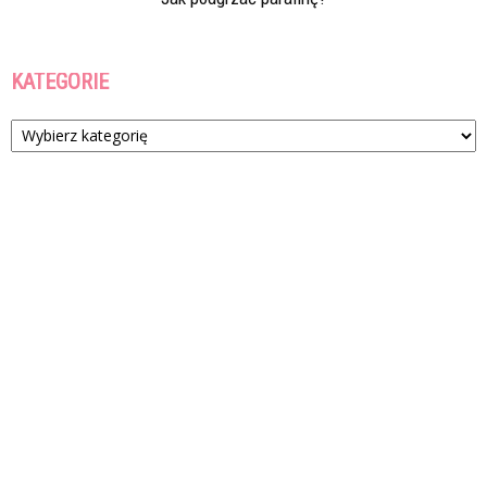
KATEGORIE
Kategorie