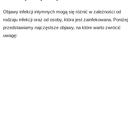
Objawy infekcji intymnych mogą się różnić w zależności od
rodzaju infekcji oraz od osoby, która jest zainfekowana. Poniżej
przedstawiamy najczęstsze objawy, na które warto zwrócić
uwagę: