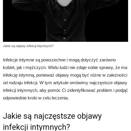
Jakie są objawy infekcji intymnych?
Infekcje intymne są powszechne i mogą dotyczyć zarówno
kobiet, jak i mężczyzn. Wielu ludzi nie zdaje sobie sprawy, że ma
infekcję intymną, ponieważ objawy mogą być różne w zależności
od rodzaju infekcji. W tym artykule omówimy najczęstsze objawy
infekcji intymnych, aby pomóc Ci zidentyfikować problem i podjąć
odpowiednie kroki w celu leczenia.
Jakie są najczęstsze objawy
infekcji intymnych?