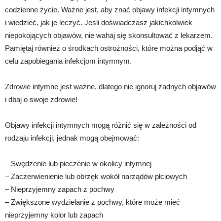
codzienne życie. Ważne jest, aby znać objawy infekcji intymnych
i wiedzieć, jak je leczyć. Jeśli doświadczasz jakichkolwiek
niepokojących objawów, nie wahaj się skonsultować z lekarzem.
Pamiętaj również o środkach ostrożności, które można podjąć w
celu zapobiegania infekcjom intymnym.
Zdrowie intymne jest ważne, dlatego nie ignoruj żadnych objawów
i dbaj o swoje zdrowie!
Objawy infekcji intymnych mogą różnić się w zależności od
rodzaju infekcji, jednak mogą obejmować:
– Swędzenie lub pieczenie w okolicy intymnej
– Zaczerwienienie lub obrzęk wokół narządów płciowych
– Nieprzyjemny zapach z pochwy
– Zwiększone wydzielanie z pochwy, które może mieć
nieprzyjemny kolor lub zapach