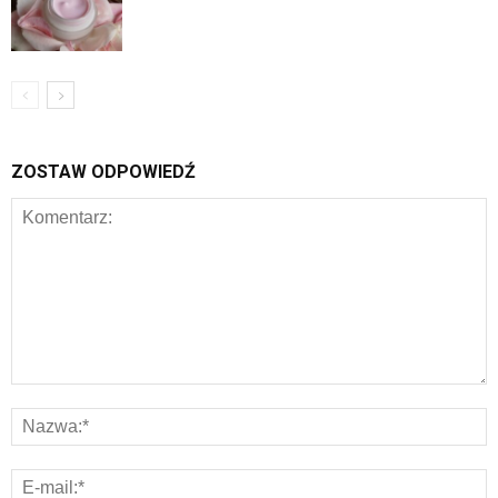
ZOSTAW ODPOWIEDŹ