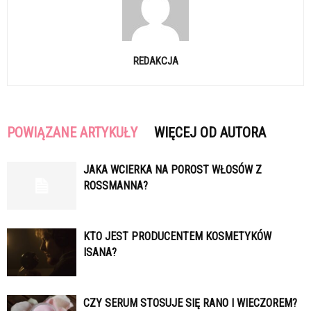
REDAKCJA
POWIĄZANE ARTYKUŁY
WIĘCEJ OD AUTORA
JAKA WCIERKA NA POROST WŁOSÓW Z
ROSSMANNA?
KTO JEST PRODUCENTEM KOSMETYKÓW
ISANA?
CZY SERUM STOSUJE SIĘ RANO I WIECZOREM?