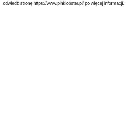
odwiedź stronę https://www.pinklobster.pl/ po więcej informacji.