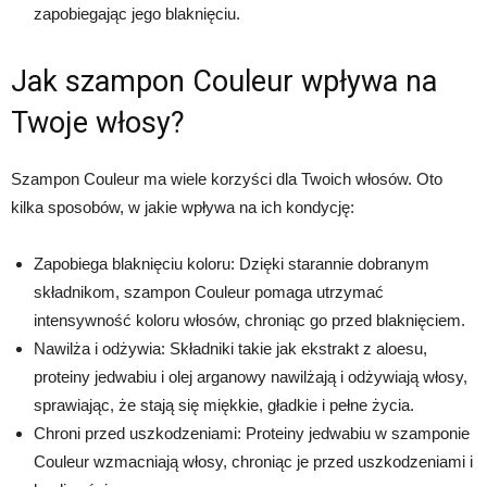
zapobiegając jego blaknięciu.
Jak szampon Couleur wpływa na
Twoje włosy?
Szampon Couleur ma wiele korzyści dla Twoich włosów. Oto
kilka sposobów, w jakie wpływa na ich kondycję:
Zapobiega blaknięciu koloru: Dzięki starannie dobranym
składnikom, szampon Couleur pomaga utrzymać
intensywność koloru włosów, chroniąc go przed blaknięciem.
Nawilża i odżywia: Składniki takie jak ekstrakt z aloesu,
proteiny jedwabiu i olej arganowy nawilżają i odżywiają włosy,
sprawiając, że stają się miękkie, gładkie i pełne życia.
Chroni przed uszkodzeniami: Proteiny jedwabiu w szamponie
Couleur wzmacniają włosy, chroniąc je przed uszkodzeniami i