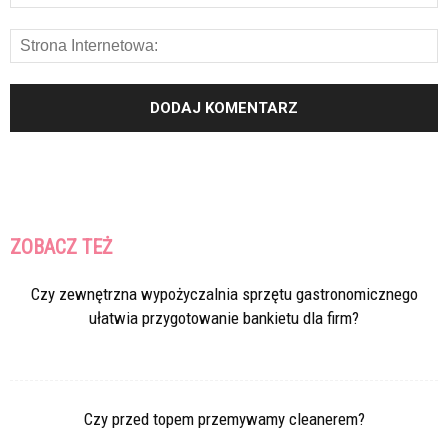
ZOBACZ TEŻ
Czy zewnętrzna wypożyczalnia sprzętu gastronomicznego
ułatwia przygotowanie bankietu dla firm?
Czy przed topem przemywamy cleanerem?