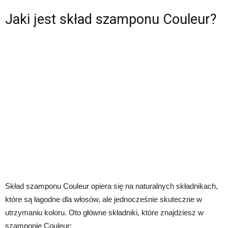
Jaki jest skład szamponu Couleur?
Skład szamponu Couleur opiera się na naturalnych składnikach,
które są łagodne dla włosów, ale jednocześnie skuteczne w
utrzymaniu koloru. Oto główne składniki, które znajdziesz w
szamponie Couleur: