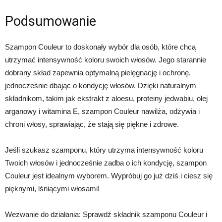
Podsumowanie
Szampon Couleur to doskonały wybór dla osób, które chcą
utrzymać intensywność koloru swoich włosów. Jego starannie
dobrany skład zapewnia optymalną pielęgnację i ochronę,
jednocześnie dbając o kondycję włosów. Dzięki naturalnym
składnikom, takim jak ekstrakt z aloesu, proteiny jedwabiu, olej
arganowy i witamina E, szampon Couleur nawilża, odżywia i
chroni włosy, sprawiając, że stają się piękne i zdrowe.
Jeśli szukasz szamponu, który utrzyma intensywność koloru
Twoich włosów i jednocześnie zadba o ich kondycję, szampon
Couleur jest idealnym wyborem. Wypróbuj go już dziś i ciesz się
pięknymi, lśniącymi włosami!
Wezwanie do działania: Sprawdź składnik szamponu Couleur i