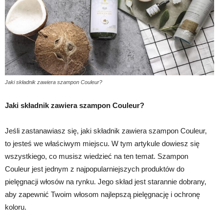
Jaki składnik zawiera szampon Couleur?
Jaki składnik zawiera szampon Couleur?
Jeśli zastanawiasz się, jaki składnik zawiera szampon Couleur,
to jesteś we właściwym miejscu. W tym artykule dowiesz się
wszystkiego, co musisz wiedzieć na ten temat. Szampon
Couleur jest jednym z najpopularniejszych produktów do
pielęgnacji włosów na rynku. Jego skład jest starannie dobrany,
aby zapewnić Twoim włosom najlepszą pielęgnację i ochronę
koloru.