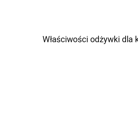
Właściwości odżywki dla