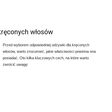
 kręconych włosów
Przed wyborem odpowiedniej odżywki dla kręconych
włosów, warto zrozumieć, jakie właściwości powinna ona
posiadać. Oto kilka kluczowych cech, na które warto
zwrócić uwagę: