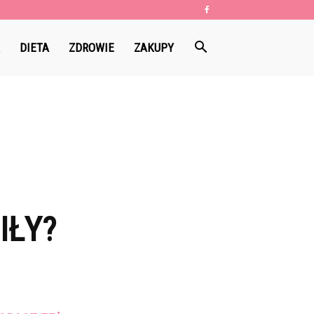
DIETA
ZDROWIE
ZAKUPY
IŁY?