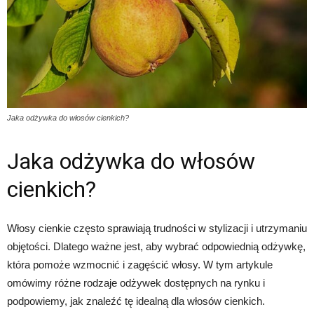
Jaka odżywka do włosów cienkich?
Jaka odżywka do włosów
cienkich?
Włosy cienkie często sprawiają trudności w stylizacji i utrzymaniu
objętości. Dlatego ważne jest, aby wybrać odpowiednią odżywkę,
która pomoże wzmocnić i zagęścić włosy. W tym artykule
omówimy różne rodzaje odżywek dostępnych na rynku i
podpowiemy, jak znaleźć tę idealną dla włosów cienkich.