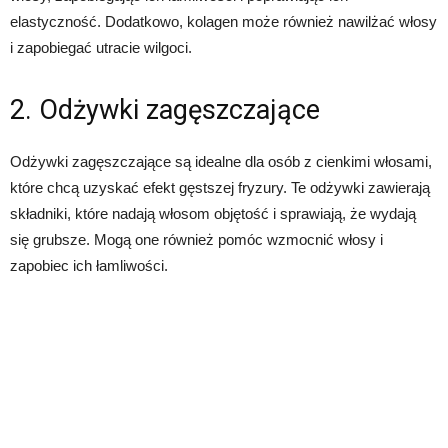
elastyczność. Dodatkowo, kolagen może również nawilżać włosy
i zapobiegać utracie wilgoci.
2. Odżywki zagęszczające
Odżywki zagęszczające są idealne dla osób z cienkimi włosami,
które chcą uzyskać efekt gęstszej fryzury. Te odżywki zawierają
składniki, które nadają włosom objętość i sprawiają, że wydają
się grubsze. Mogą one również pomóc wzmocnić włosy i
zapobiec ich łamliwości.