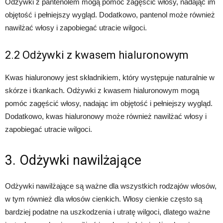
Odżywki z pantenolem mogą pomóc zagęścić włosy, nadając im
objętość i pełniejszy wygląd. Dodatkowo, pantenol może również
nawilżać włosy i zapobiegać utracie wilgoci.
2.2 Odżywki z kwasem hialuronowym
Kwas hialuronowy jest składnikiem, który występuje naturalnie w
skórze i tkankach. Odżywki z kwasem hialuronowym mogą
pomóc zagęścić włosy, nadając im objętość i pełniejszy wygląd.
Dodatkowo, kwas hialuronowy może również nawilżać włosy i
zapobiegać utracie wilgoci.
3. Odżywki nawilżające
Odżywki nawilżające są ważne dla wszystkich rodzajów włosów,
w tym również dla włosów cienkich. Włosy cienkie często są
bardziej podatne na uszkodzenia i utratę wilgoci, dlatego ważne