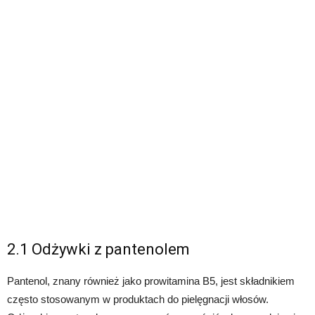
2.1 Odżywki z pantenolem
Pantenol, znany również jako prowitamina B5, jest składnikiem
często stosowanym w produktach do pielęgnacji włosów.