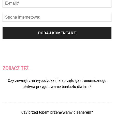
ZOBACZ TEŻ
Czy zewnętrzna wypożyczalnia sprzętu gastronomicznego
ułatwia przygotowanie bankietu dla firm?
Czy przed topem przemywamy cleanerem?