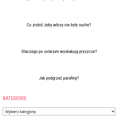
Co zrobić żeby włosy nie były suche?
Dlaczego po solarium wyskakują pryszcze?
Jak podgrzać parafinę?
KATEGORIE
Kategorie