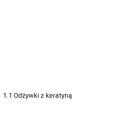
1.1 Odżywki z keratyną