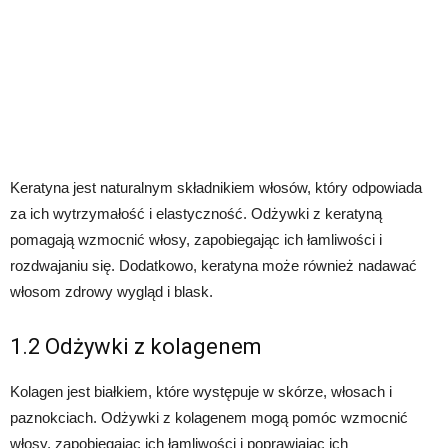
Keratyna jest naturalnym składnikiem włosów, który odpowiada
za ich wytrzymałość i elastyczność. Odżywki z keratyną
pomagają wzmocnić włosy, zapobiegając ich łamliwości i
rozdwajaniu się. Dodatkowo, keratyna może również nadawać
włosom zdrowy wygląd i blask.
1.2 Odżywki z kolagenem
Kolagen jest białkiem, które występuje w skórze, włosach i
paznokciach. Odżywki z kolagenem mogą pomóc wzmocnić
włosy, zapobiegając ich łamliwości i poprawiając ich