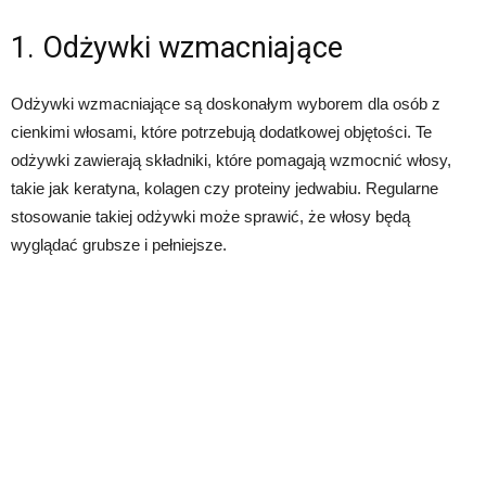
1. Odżywki wzmacniające
Odżywki wzmacniające są doskonałym wyborem dla osób z
cienkimi włosami, które potrzebują dodatkowej objętości. Te
odżywki zawierają składniki, które pomagają wzmocnić włosy,
takie jak keratyna, kolagen czy proteiny jedwabiu. Regularne
stosowanie takiej odżywki może sprawić, że włosy będą
wyglądać grubsze i pełniejsze.