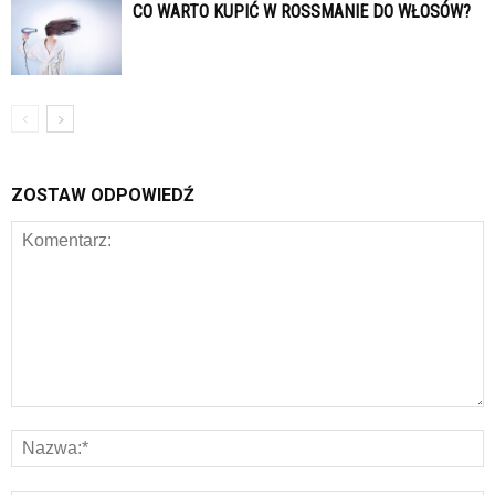
CO WARTO KUPIĆ W ROSSMANIE DO WŁOSÓW?
ZOSTAW ODPOWIEDŹ