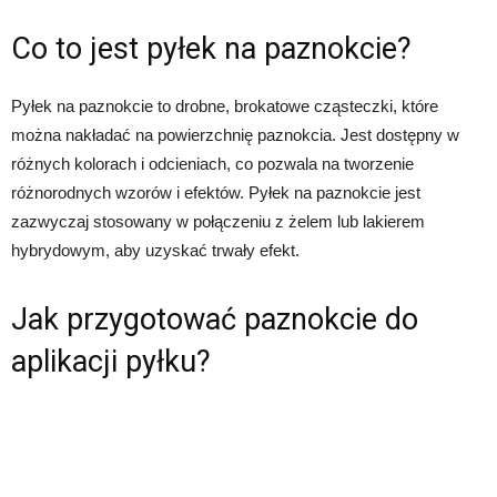
Co to jest pyłek na paznokcie?
Pyłek na paznokcie to drobne, brokatowe cząsteczki, które
można nakładać na powierzchnię paznokcia. Jest dostępny w
różnych kolorach i odcieniach, co pozwala na tworzenie
różnorodnych wzorów i efektów. Pyłek na paznokcie jest
zazwyczaj stosowany w połączeniu z żelem lub lakierem
hybrydowym, aby uzyskać trwały efekt.
Jak przygotować paznokcie do
aplikacji pyłku?