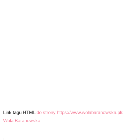
Link tagu HTML
do strony https://www.wolabaranowska.pl/:
Wola Baranowska