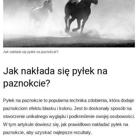
Jak nakłada się pyłek na paznokcie?
Jak nakłada się pyłek na
paznokcie?
Pyłek na paznokcie to popularna technika zdobienia, która dodaje
paznokciom efektu blasku i koloru. Jest to doskonały sposób na
stworzenie unikalnego wyglądu i podkreślenie swojej osobowości.
W tym artykule dowiesz się, jak prawidłowo nakładać pyłek na
paznokcie, aby uzyskać najlepsze rezultaty.