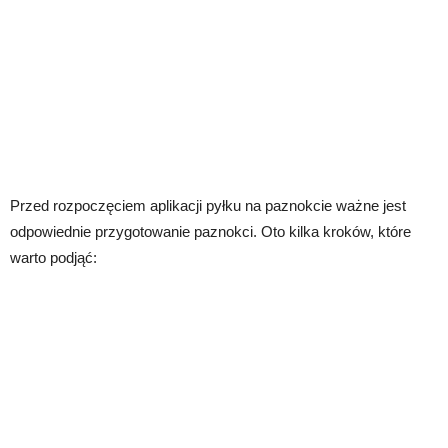
Przed rozpoczęciem aplikacji pyłku na paznokcie ważne jest
odpowiednie przygotowanie paznokci. Oto kilka kroków, które
warto podjąć: