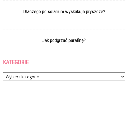
Dlaczego po solarium wyskakują pryszcze?
Jak podgrzać parafinę?
KATEGORIE
Kategorie