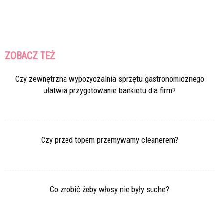
ZOBACZ TEŻ
Czy zewnętrzna wypożyczalnia sprzętu gastronomicznego
ułatwia przygotowanie bankietu dla firm?
Czy przed topem przemywamy cleanerem?
Co zrobić żeby włosy nie były suche?