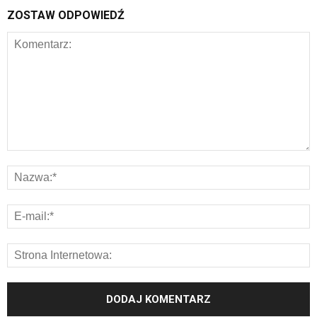
ZOSTAW ODPOWIEDŹ