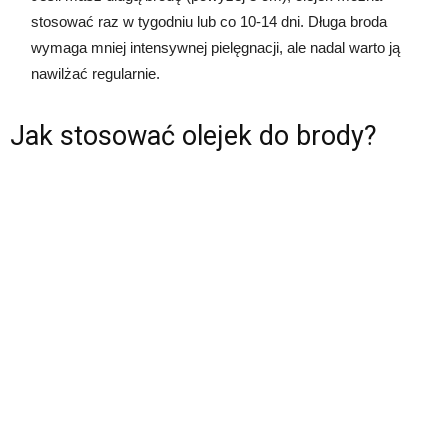
stosować raz w tygodniu lub co 10-14 dni. Długa broda
wymaga mniej intensywnej pielęgnacji, ale nadal warto ją
nawilżać regularnie.
Jak stosować olejek do brody?