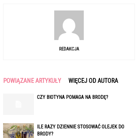
REDAKCJA
POWIĄZANE ARTYKUŁY
WIĘCEJ OD AUTORA
CZY BIOTYNA POMAGA NA BRODĘ?
ILE RAZY DZIENNIE STOSOWAĆ OLEJEK DO
BRODY?