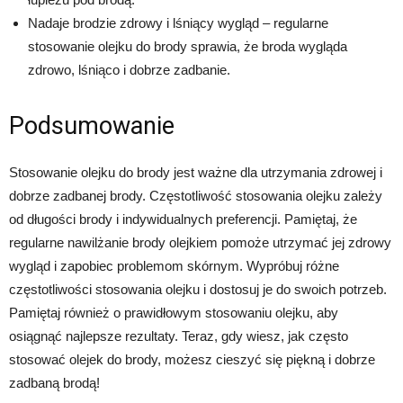
Nadaje brodzie zdrowy i lśniący wygląd – regularne
stosowanie olejku do brody sprawia, że broda wygląda
zdrowo, lśniąco i dobrze zadbanie.
Podsumowanie
Stosowanie olejku do brody jest ważne dla utrzymania zdrowej i
dobrze zadbanej brody. Częstotliwość stosowania olejku zależy
od długości brody i indywidualnych preferencji. Pamiętaj, że
regularne nawilżanie brody olejkiem pomoże utrzymać jej zdrowy
wygląd i zapobiec problemom skórnym. Wypróbuj różne
częstotliwości stosowania olejku i dostosuj je do swoich potrzeb.
Pamiętaj również o prawidłowym stosowaniu olejku, aby
osiągnąć najlepsze rezultaty. Teraz, gdy wiesz, jak często
stosować olejek do brody, możesz cieszyć się piękną i dobrze
zadbaną brodą!