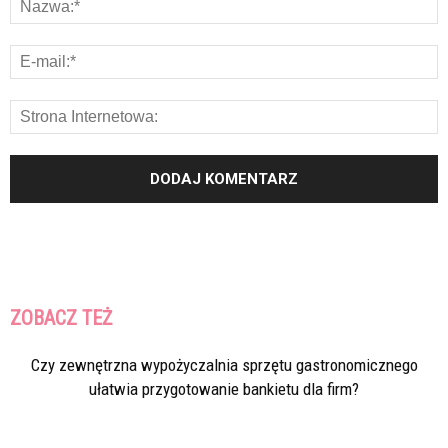
ZOBACZ TEŻ
Czy zewnętrzna wypożyczalnia sprzętu gastronomicznego
ułatwia przygotowanie bankietu dla firm?