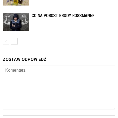
CO NA POROST BRODY ROSSMANN?
ZOSTAW ODPOWIEDŹ