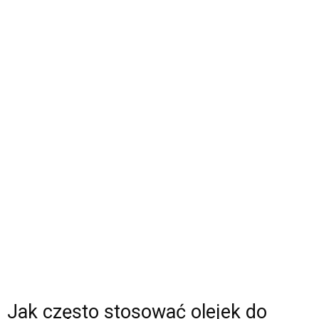
Jak często stosować olejek do