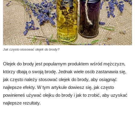
Jak często stosować olejek do brody?
Olejek do brody jest popularnym produktem wśród mężczyzn,
którzy dbają o swoją brodę. Jednak wiele osób zastanawia się,
jak często należy stosować olejek do brody, aby osiągnąć
najlepsze efekty. W tym artykule dowiesz się, jak często
powinieneś używać olejku do brody i jak to zrobić, aby uzyskać
najlepsze rezultaty.