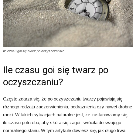
Ile czasu goi się twarz po oczyszczaniu?
Ile czasu goi się twarz po
oczyszczaniu?
Często zdarza się, że po oczyszczaniu twarzy pojawiają się
różnego rodzaju zaczerwienienia, podrażnienia czy nawet drobne
ranki. W takich sytuacjach naturalne jest, że zastanawiamy się,
ile czasu potrzeba, aby skóra się zagoi i wróciła do swojego
normalnego stanu. W tym artykule dowiesz się, jak długo trwa