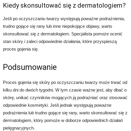
Kiedy skonsultować się z dermatologiem?
Jeśli po oczyszczaniu twarzy występują poważne podrażnienia,
trudno gojące się rany lub inne niepokojące objawy, warto
skonsultować się z dermatologiem. Specjalista pomoże ocenić
stan skóry i zaleci odpowiednie działania, które przyspieszą
proces gojenia się.
Podsumowanie
Proces gojenia się skóry po oczyszczaniu twarzy może trwać od
kilku dni do dwóch tygodni. W tym czasie ważne jest, aby dbać o
skórę, unikać czynników mogących ją podrażniać oraz stosować
odpowiednie kosmetyki. Jeśli jednak występują poważne
podrażnienia lub trudno gojące się rany, warto skonsultować się z
dermatologiem, który pomoże w doborze odpowiednich działań
pielęgnacyjnych.