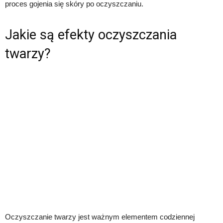
proces gojenia się skóry po oczyszczaniu.
Jakie są efekty oczyszczania
twarzy?
Oczyszczanie twarzy jest ważnym elementem codziennej