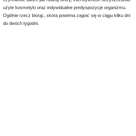
użyte kosmetyki oraz indywidualne predyspozycje organizmu.
Ogólnie rzecz biorąc, skóra powinna zagoić się w ciągu kilku dni
do dwóch tygodni.