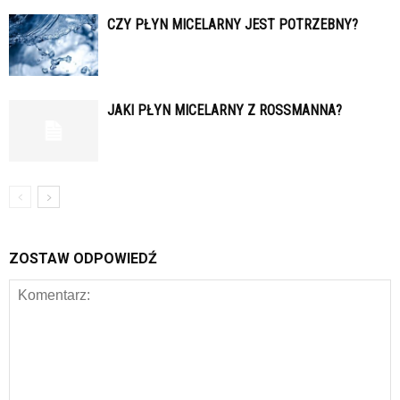
CZY PŁYN MICELARNY JEST POTRZEBNY?
JAKI PŁYN MICELARNY Z ROSSMANNA?
ZOSTAW ODPOWIEDŹ