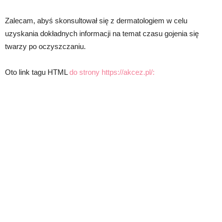
Zalecam, abyś skonsultował się z dermatologiem w celu
uzyskania dokładnych informacji na temat czasu gojenia się
twarzy po oczyszczaniu.
Oto link tagu HTML
do strony https://akcez.pl/: