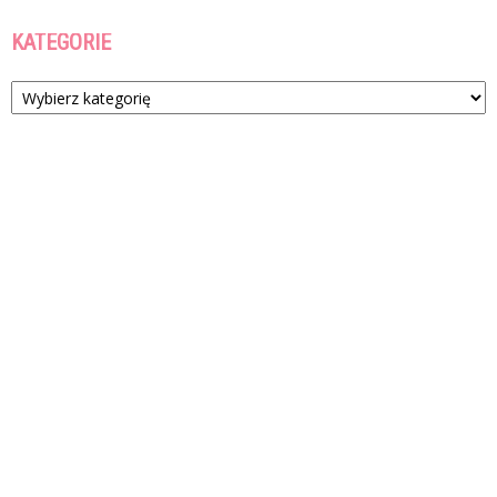
KATEGORIE
Kategorie