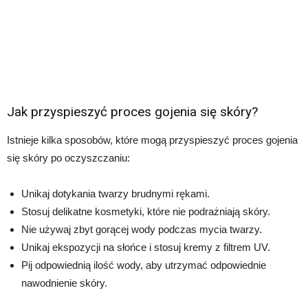
Jak przyspieszyć proces gojenia się skóry?
Istnieje kilka sposobów, które mogą przyspieszyć proces gojenia
się skóry po oczyszczaniu:
Unikaj dotykania twarzy brudnymi rękami.
Stosuj delikatne kosmetyki, które nie podrażniają skóry.
Nie używaj zbyt gorącej wody podczas mycia twarzy.
Unikaj ekspozycji na słońce i stosuj kremy z filtrem UV.
Pij odpowiednią ilość wody, aby utrzymać odpowiednie
nawodnienie skóry.