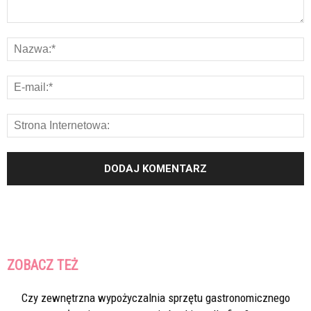
ZOBACZ TEŻ
Czy zewnętrzna wypożyczalnia sprzętu gastronomicznego