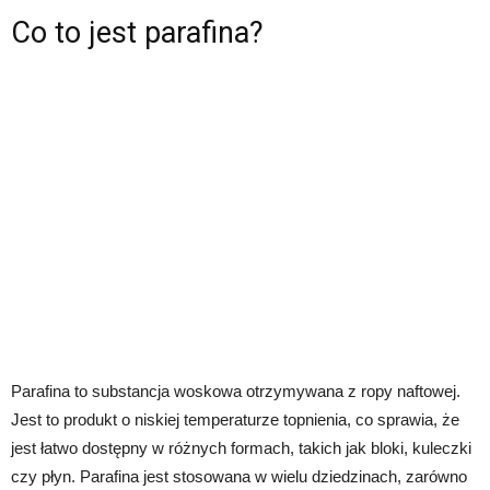
Co to jest parafina?
Parafina to substancja woskowa otrzymywana z ropy naftowej.
Jest to produkt o niskiej temperaturze topnienia, co sprawia, że
jest łatwo dostępny w różnych formach, takich jak bloki, kuleczki
czy płyn. Parafina jest stosowana w wielu dziedzinach, zarówno