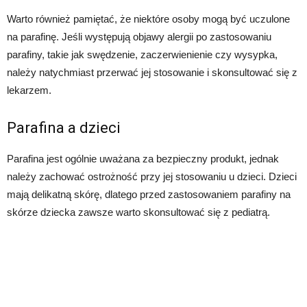
Warto również pamiętać, że niektóre osoby mogą być uczulone
na parafinę. Jeśli występują objawy alergii po zastosowaniu
parafiny, takie jak swędzenie, zaczerwienienie czy wysypka,
należy natychmiast przerwać jej stosowanie i skonsultować się z
lekarzem.
Parafina a dzieci
Parafina jest ogólnie uważana za bezpieczny produkt, jednak
należy zachować ostrożność przy jej stosowaniu u dzieci. Dzieci
mają delikatną skórę, dlatego przed zastosowaniem parafiny na
skórze dziecka zawsze warto skonsultować się z pediatrą.