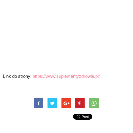
Link do strony:
https://www.suplementyzdrowia.pl/