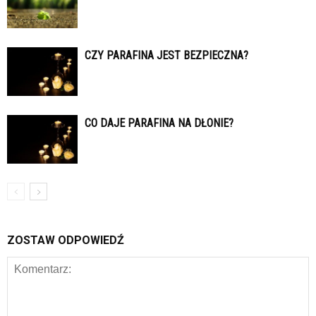
CZY PARAFINA JEST BEZPIECZNA?
CO DAJE PARAFINA NA DŁONIE?
ZOSTAW ODPOWIEDŹ