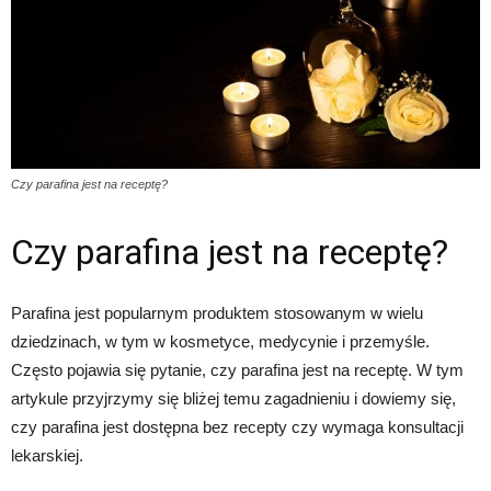
Czy parafina jest na receptę?
Czy parafina jest na receptę?
Parafina jest popularnym produktem stosowanym w wielu
dziedzinach, w tym w kosmetyce, medycynie i przemyśle.
Często pojawia się pytanie, czy parafina jest na receptę. W tym
artykule przyjrzymy się bliżej temu zagadnieniu i dowiemy się,
czy parafina jest dostępna bez recepty czy wymaga konsultacji
lekarskiej.