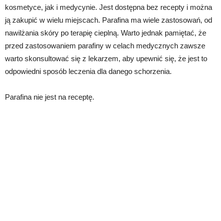
kosmetyce, jak i medycynie. Jest dostępna bez recepty i można
ją zakupić w wielu miejscach. Parafina ma wiele zastosowań, od
nawilżania skóry po terapię cieplną. Warto jednak pamiętać, że
przed zastosowaniem parafiny w celach medycznych zawsze
warto skonsultować się z lekarzem, aby upewnić się, że jest to
odpowiedni sposób leczenia dla danego schorzenia.
Parafina nie jest na receptę.