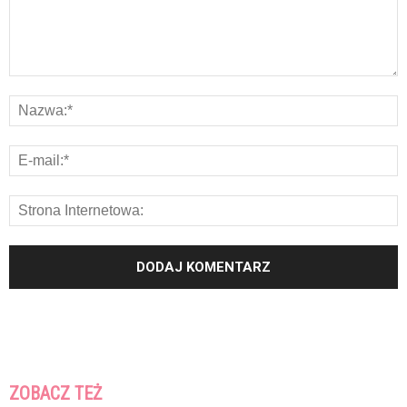
ZOBACZ TEŻ