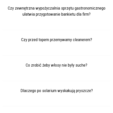
Czy zewnętrzna wypożyczalnia sprzętu gastronomicznego
ułatwia przygotowanie bankietu dla firm?
Czy przed topem przemywamy cleanerem?
Co zrobić żeby włosy nie były suche?
Dlaczego po solarium wyskakują pryszcze?