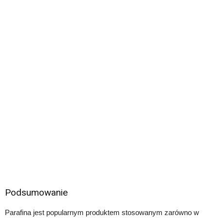
Podsumowanie
Parafina jest popularnym produktem stosowanym zarówno w