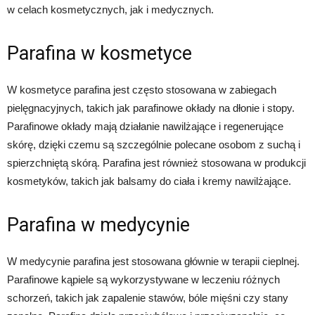
w celach kosmetycznych, jak i medycznych.
Parafina w kosmetyce
W kosmetyce parafina jest często stosowana w zabiegach
pielęgnacyjnych, takich jak parafinowe okłady na dłonie i stopy.
Parafinowe okłady mają działanie nawilżające i regenerujące
skórę, dzięki czemu są szczególnie polecane osobom z suchą i
spierzchniętą skórą. Parafina jest również stosowana w produkcji
kosmetyków, takich jak balsamy do ciała i kremy nawilżające.
Parafina w medycynie
W medycynie parafina jest stosowana głównie w terapii cieplnej.
Parafinowe kąpiele są wykorzystywane w leczeniu różnych
schorzeń, takich jak zapalenie stawów, bóle mięśni czy stany