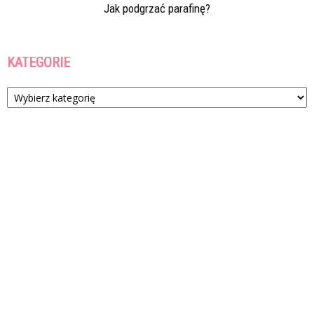
Jak podgrzać parafinę?
KATEGORIE
Kategorie