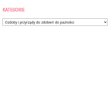
KATEGORIE
Kategorie