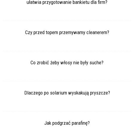
ułatwia przygotowanie bankietu dla firm?
Czy przed topem przemywamy cleanerem?
Co zrobić żeby włosy nie były suche?
Dlaczego po solarium wyskakują pryszcze?
Jak podgrzać parafinę?