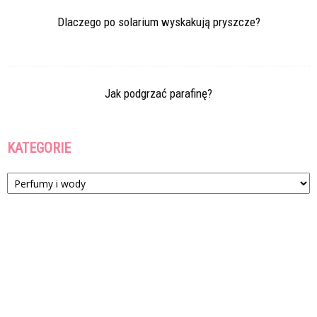
Dlaczego po solarium wyskakują pryszcze?
Jak podgrzać parafinę?
KATEGORIE
Kategorie