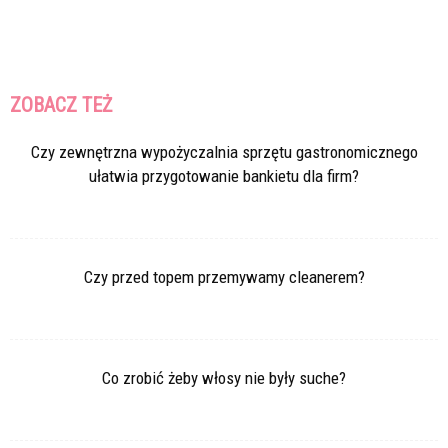
ZOBACZ TEŻ
Czy zewnętrzna wypożyczalnia sprzętu gastronomicznego
ułatwia przygotowanie bankietu dla firm?
Czy przed topem przemywamy cleanerem?
Co zrobić żeby włosy nie były suche?