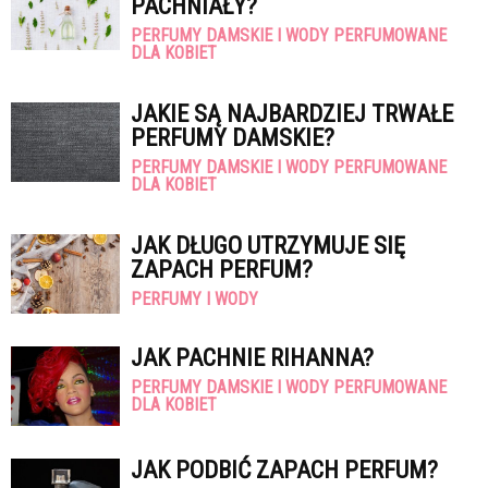
PACHNIAŁY?
PERFUMY DAMSKIE I WODY PERFUMOWANE
DLA KOBIET
JAKIE SĄ NAJBARDZIEJ TRWAŁE
PERFUMY DAMSKIE?
PERFUMY DAMSKIE I WODY PERFUMOWANE
DLA KOBIET
JAK DŁUGO UTRZYMUJE SIĘ
ZAPACH PERFUM?
PERFUMY I WODY
JAK PACHNIE RIHANNA?
PERFUMY DAMSKIE I WODY PERFUMOWANE
DLA KOBIET
JAK PODBIĆ ZAPACH PERFUM?